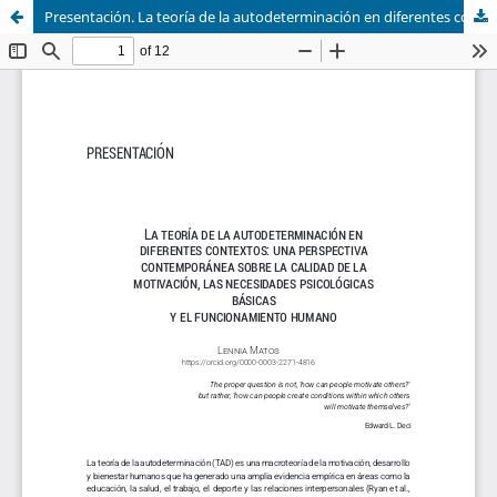
Presentación. La teoría de la autodeterminación en diferentes contextos.