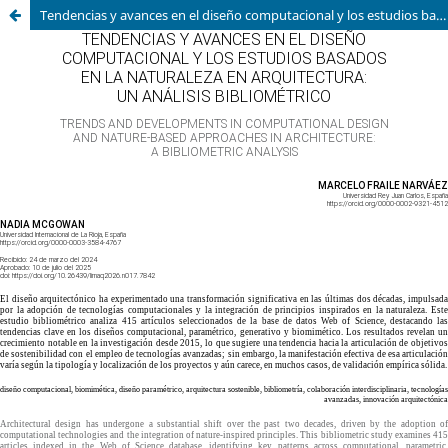
Tendencias y avances en el diseño computacional y los estudios basados en la naturaleza en arquitectura: un análisis bibliométrico