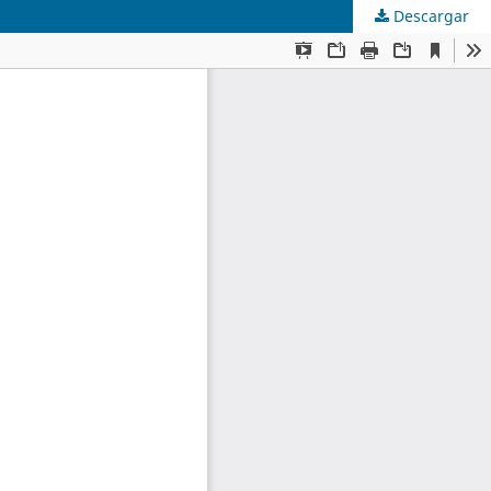
Descargar