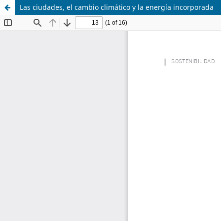
Las ciudades, el cambio climático y la energía incorporada