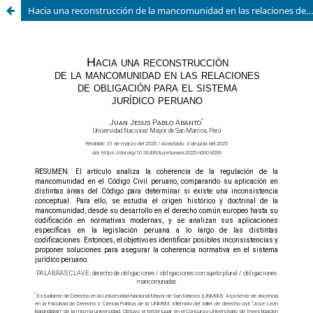
Hacia una reconstrucción de la mancomunidad en las relaciones de obligación para el sistema jurídico peruano