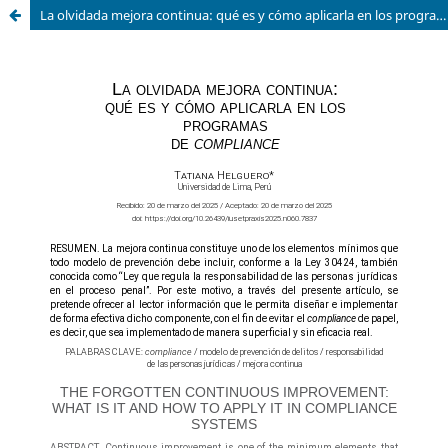
La olvidada mejora continua: qué es y cómo aplicarla en los programas de compliance