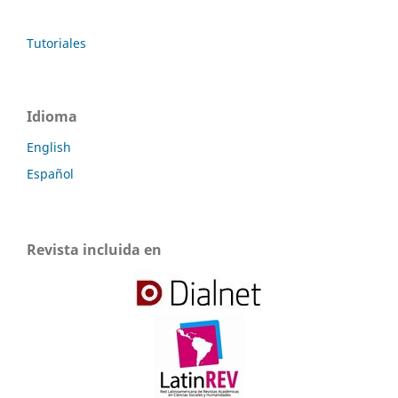
Tutoriales
Idioma
English
Español
Revista incluida en