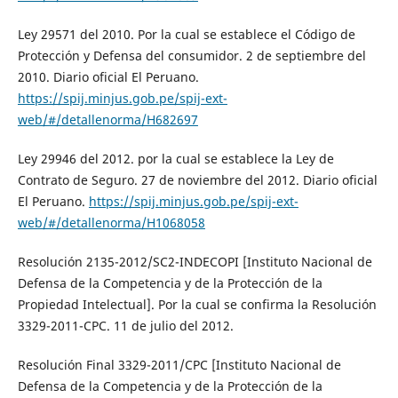
Ley 29571 del 2010. Por la cual se establece el Código de
Protección y Defensa del consumidor. 2 de septiembre del
2010. Diario oficial El Peruano.
https://spij.minjus.gob.pe/spij-ext-
web/#/detallenorma/H682697
Ley 29946 del 2012. por la cual se establece la Ley de
Contrato de Seguro. 27 de noviembre del 2012. Diario oficial
El Peruano.
https://spij.minjus.gob.pe/spij-ext-
web/#/detallenorma/H1068058
Resolución 2135-2012/SC2-INDECOPI [Instituto Nacional de
Defensa de la Competencia y de la Protección de la
Propiedad Intelectual]. Por la cual se confirma la Resolución
3329-2011-CPC. 11 de julio del 2012.
Resolución Final 3329-2011/CPC [Instituto Nacional de
Defensa de la Competencia y de la Protección de la