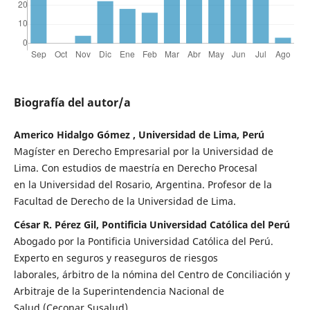
Biografía del autor/a
Americo Hidalgo Gómez , Universidad de Lima, Perú
Magíster en Derecho Empresarial por la Universidad de
Lima. Con estudios de maestría en Derecho Procesal
en la Universidad del Rosario, Argentina. Profesor de la
Facultad de Derecho de la Universidad de Lima.
César R. Pérez Gil, Pontificia Universidad Católica del Perú
Abogado por la Pontificia Universidad Católica del Perú.
Experto en seguros y reaseguros de riesgos
laborales, árbitro de la nómina del Centro de Conciliación y
Arbitraje de la Superintendencia Nacional de
Salud (Ceconar Susalud)