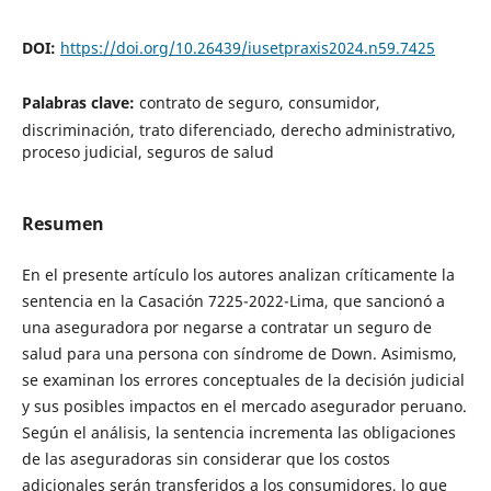
DOI:
https://doi.org/10.26439/iusetpraxis2024.n59.7425
Palabras clave:
contrato de seguro, consumidor,
discriminación, trato diferenciado, derecho administrativo,
proceso judicial, seguros de salud
Resumen
En el presente artículo los autores analizan críticamente la
sentencia en la Casación 7225-2022-Lima, que sancionó a
una aseguradora por negarse a contratar un seguro de
salud para una persona con síndrome de Down. Asimismo,
se examinan los errores conceptuales de la decisión judicial
y sus posibles impactos en el mercado asegurador peruano.
Según el análisis, la sentencia incrementa las obligaciones
de las aseguradoras sin considerar que los costos
adicionales serán transferidos a los consumidores, lo que