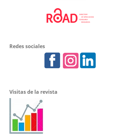
Redes sociales
Visitas de la revista