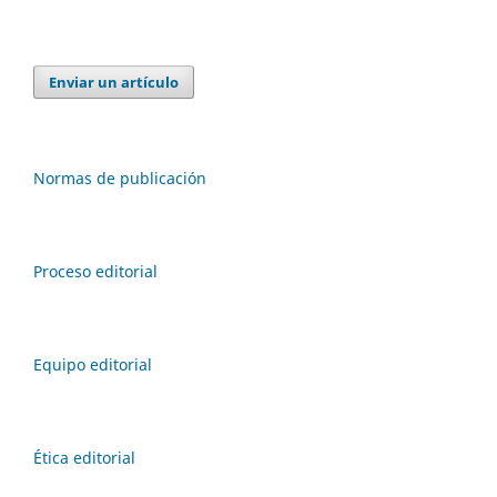
Enviar un artículo
Normas de publicación
Proceso editorial
Equipo editorial
Ética editorial