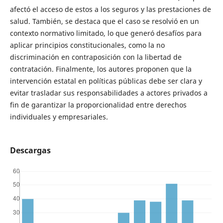
afectó el acceso de estos a los seguros y las prestaciones de
salud. También, se destaca que el caso se resolvió en un
contexto normativo limitado, lo que generó desafíos para
aplicar principios constitucionales, como la no
discriminación en contraposición con la libertad de
contratación. Finalmente, los autores proponen que la
intervención estatal en políticas públicas debe ser clara y
evitar trasladar sus responsabilidades a actores privados a
fin de garantizar la proporcionalidad entre derechos
individuales y empresariales.
Descargas