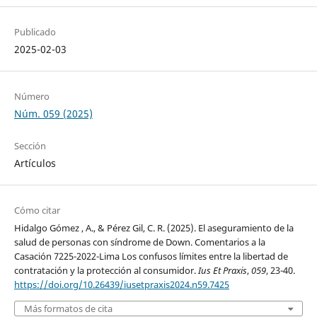
Publicado
2025-02-03
Número
Núm. 059 (2025)
Sección
Artículos
Cómo citar
Hidalgo Gómez , A., & Pérez Gil, C. R. (2025). El aseguramiento de la
salud de personas con síndrome de Down. Comentarios a la
Casación 7225-2022-Lima Los confusos límites entre la libertad de
contratación y la protección al consumidor.
Ius Et Praxis
,
059
, 23-40.
https://doi.org/10.26439/iusetpraxis2024.n59.7425
Más formatos de cita