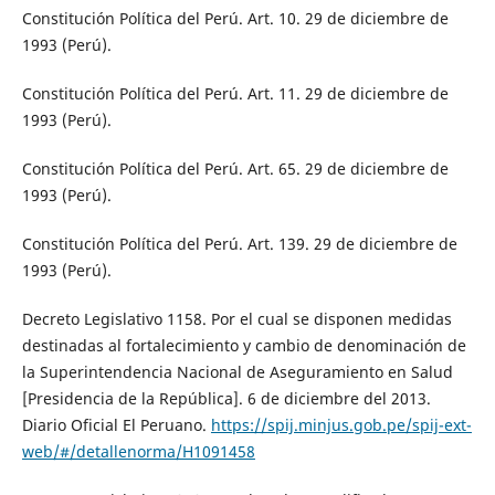
Constitución Política del Perú. Art. 10. 29 de diciembre de
1993 (Perú).
Constitución Política del Perú. Art. 11. 29 de diciembre de
1993 (Perú).
Constitución Política del Perú. Art. 65. 29 de diciembre de
1993 (Perú).
Constitución Política del Perú. Art. 139. 29 de diciembre de
1993 (Perú).
Decreto Legislativo 1158. Por el cual se disponen medidas
destinadas al fortalecimiento y cambio de denominación de
la Superintendencia Nacional de Aseguramiento en Salud
[Presidencia de la República]. 6 de diciembre del 2013.
Diario Oficial El Peruano.
https://spij.minjus.gob.pe/spij-ext-
web/#/detallenorma/H1091458