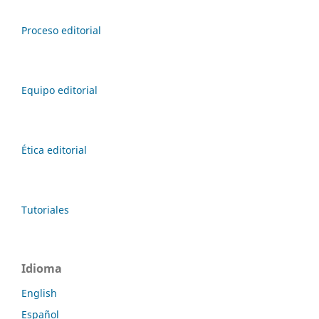
Proceso editorial
Equipo editorial
Ética editorial
Tutoriales
Idioma
English
Español