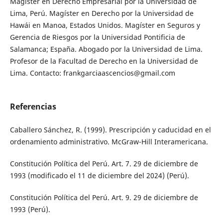
Magíster en Derecho Empresarial por la Universidad de
Lima, Perú. Magíster en Derecho por la Universidad de
Hawái en Manoa, Estados Unidos. Magíster en Seguros y
Gerencia de Riesgos por la Universidad Pontificia de
Salamanca; España. Abogado por la Universidad de Lima.
Profesor de la Facultad de Derecho en la Universidad de
Lima. Contacto:
frankgarciaascencios@gmail.com
Referencias
Caballero Sánchez, R. (1999). Prescripción y caducidad en el
ordenamiento administrativo. McGraw-Hill Interamericana.
Constitución Política del Perú. Art. 7. 29 de diciembre de
1993 (modificado el 11 de diciembre del 2024) (Perú).
Constitución Política del Perú. Art. 9. 29 de diciembre de
1993 (Perú).