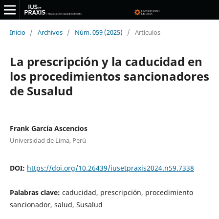
Inicio
/
Archivos
/
Núm. 059 (2025)
/
Artículos
La prescripción y la caducidad en
los procedimientos sancionadores
de Susalud
Frank García Ascencios
Universidad de Lima, Perú
DOI:
https://doi.org/10.26439/iusetpraxis2024.n59.7338
Palabras clave:
caducidad, prescripción, procedimiento
sancionador, salud, Susalud