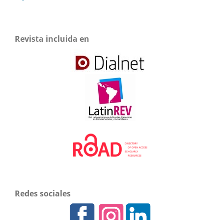
Revista incluida en
Redes sociales