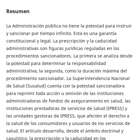
Resumen
La Administración pública no tiene la potestad para instruir
y sancionar por tiempo infinito. Esta es una garantía
constitucional y legal. La prescripción y la caducidad
administrativas son figuras jurídicas reguladas en los
procedimientos sancionadores. La primera se analiza desde
la potestad para determinar la responsabilidad
administrativa; la segunda, como la duración máxima del
procedimiento sancionador. La Superintendencia Nacional
de Salud (Susalud) cuenta con la potestad sancionadora
para reprimir toda acción u omisión de las instituciones
administradoras de fondos de aseguramiento en salud, las
instituciones prestadoras de servicios de salud (IPRESS) y
las unidades gestoras de IPRESS, que afecten el derecho a
la salud de los consumidores y usuarios de los servicios de
salud. El artículo desarrolla, desde el ámbito doctrinal y
casuístico, la prescripción y la caducidad en los