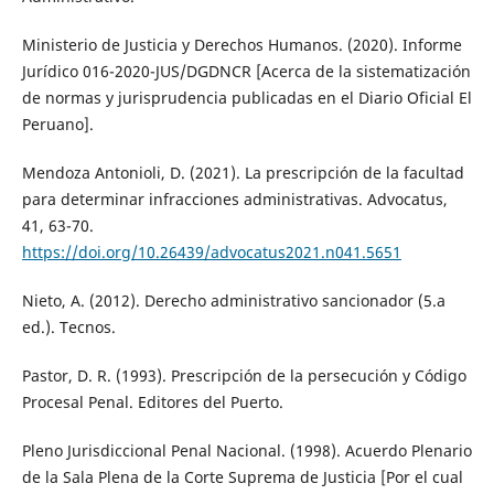
Ministerio de Justicia y Derechos Humanos. (2020). Informe
Jurídico 016-2020-JUS/DGDNCR [Acerca de la sistematización
de normas y jurisprudencia publicadas en el Diario Oficial El
Peruano].
Mendoza Antonioli, D. (2021). La prescripción de la facultad
para determinar infracciones administrativas. Advocatus,
41, 63-70.
https://doi.org/10.26439/advocatus2021.n041.5651
Nieto, A. (2012). Derecho administrativo sancionador (5.a
ed.). Tecnos.
Pastor, D. R. (1993). Prescripción de la persecución y Código
Procesal Penal. Editores del Puerto.
Pleno Jurisdiccional Penal Nacional. (1998). Acuerdo Plenario
de la Sala Plena de la Corte Suprema de Justicia [Por el cual