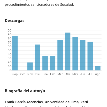
procedimientos sancionadores de Susalud.
Descargas
Biografía del autor/a
Frank García Ascencios, Universidad de Lima, Perú