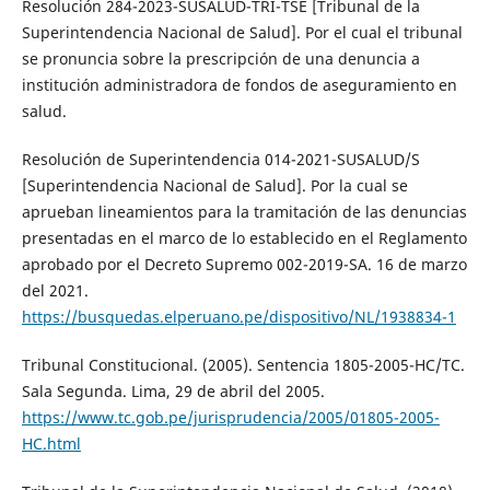
Resolución 284-2023-SUSALUD-TRI-TSE [Tribunal de la
Superintendencia Nacional de Salud]. Por el cual el tribunal
se pronuncia sobre la prescripción de una denuncia a
institución administradora de fondos de aseguramiento en
salud.
Resolución de Superintendencia 014-2021-SUSALUD/S
[Superintendencia Nacional de Salud]. Por la cual se
aprueban lineamientos para la tramitación de las denuncias
presentadas en el marco de lo establecido en el Reglamento
aprobado por el Decreto Supremo 002-2019-SA. 16 de marzo
del 2021.
https://busquedas.elperuano.pe/dispositivo/NL/1938834-1
Tribunal Constitucional. (2005). Sentencia 1805-2005-HC/TC.
Sala Segunda. Lima, 29 de abril del 2005.
https://www.tc.gob.pe/jurisprudencia/2005/01805-2005-
HC.html