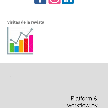
Visitas de la revista
-