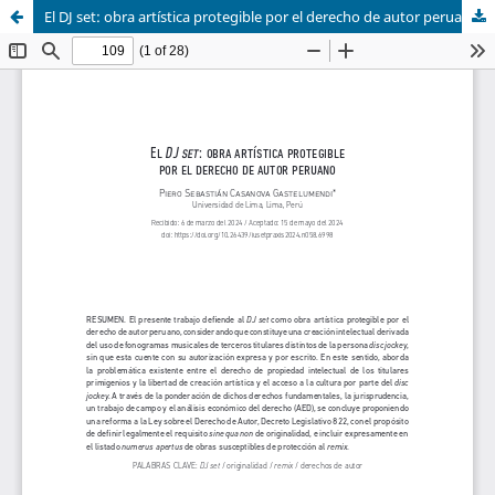
El DJ set: obra artística protegible por el derecho de autor peruano