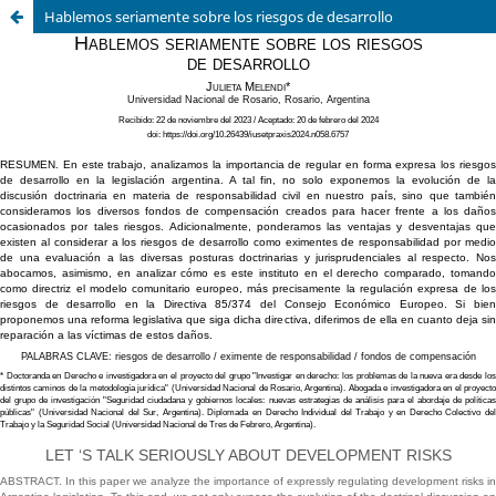
Hablemos seriamente sobre los riesgos de desarrollo