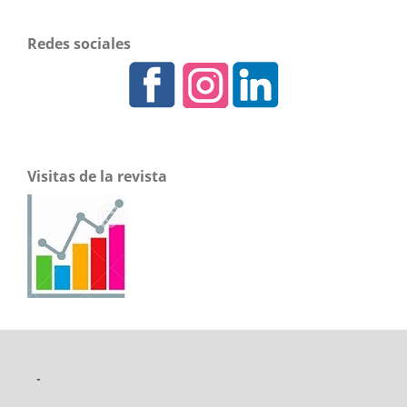
Redes sociales
Visitas de la revista
-