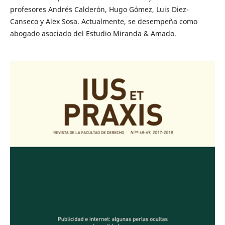
profesores Andrés Calderón, Hugo Gómez, Luis Diez-
Canseco y Alex Sosa. Actualmente, se desem­peña como
abogado asociado del Estudio Miranda & Amado.