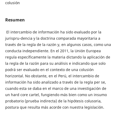
colusión
Resumen
El intercambio de información ha sido evaluado por la
jurispru-dencia y la doctrina comparada mayoritaria a
través de la regla de la razón y, en algunos casos, como una
conducta independiente. En el 2011, la Unión Europea
regula específicamente la materia dictando la aplicación de
la regla de la razón para su análisis e indicando que solo
podrá ser evaluado en el contexto de una colusión
horizontal. No obstante, en el Perú, el intercambio de
información ha sido analizado a través de la regla per se,
cuando esta se daba en el marco de una investigación de
un hard core cartel, fungiendo más bien como un insumo
probatorio (prueba indirecta) de la hipótesis colusoria,
postura que resulta más acorde con nuestra legislación.