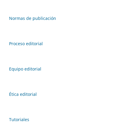
Normas de publicación
Proceso editorial
Equipo editorial
Ética editorial
Tutoriales