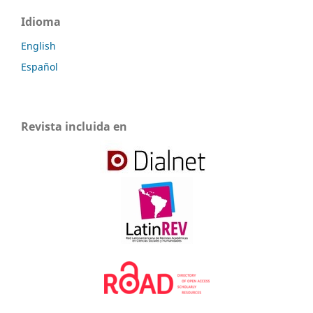
Idioma
English
Español
Revista incluida en