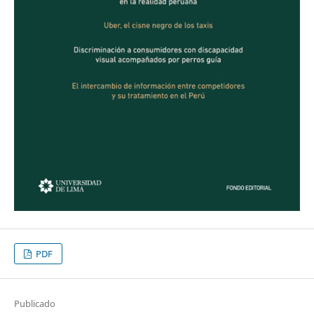
PDF
Publicado