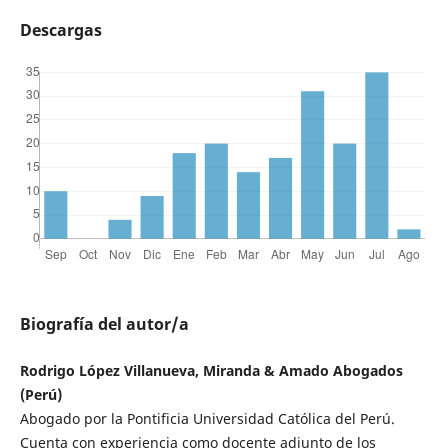
Descargas
Biografía del autor/a
Rodrigo López Villanueva, Miranda & Amado Abogados
(Perú)
Abogado por la Pontificia Universidad Católica del Perú.
Cuenta con experiencia como docente adjunto de los