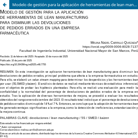
Modelo de gestión para la aplicación de herramientas de lean manufacturing para disminuir las devoluciones de pedidos errados en una empresa farmacéutica