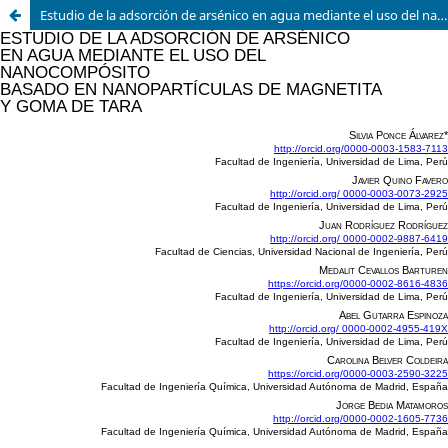
Estudio de la adsorción de arsénico en agua mediante el uso del nanocompósito basado en nanopartículas de magnetita y goma de tara