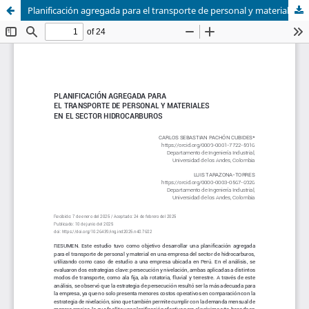
Planificación agregada para el transporte de personal y materiales en el sector hidrocarburos