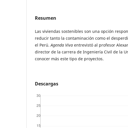
Resumen
Las viviendas sostenibles son una opción respo
reducir tanto la contaminación como el desperdi
el Perú.
Agenda Viva
entre­vistó al profesor Alex
director de la carrera de Ingeniería Civil de la 
conocer más este tipo de proyectos.
Descargas