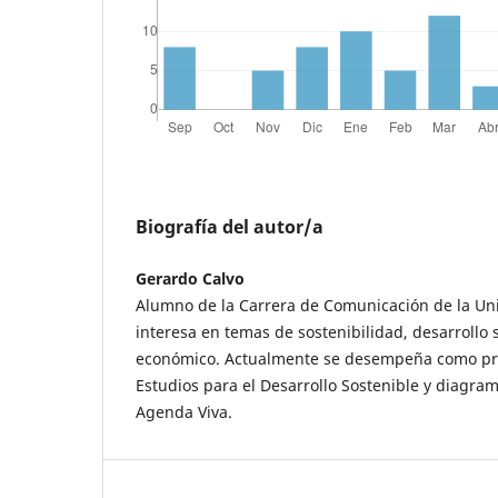
Biografía del autor/a
Gerardo Calvo
Alumno de la Carrera de Comunicación de la Uni
interesa en temas de sostenibilidad, desarrollo s
económico. Actualmente se desempeña como pra
Estudios para el Desarrollo Sostenible y diagram
Agenda Viva.