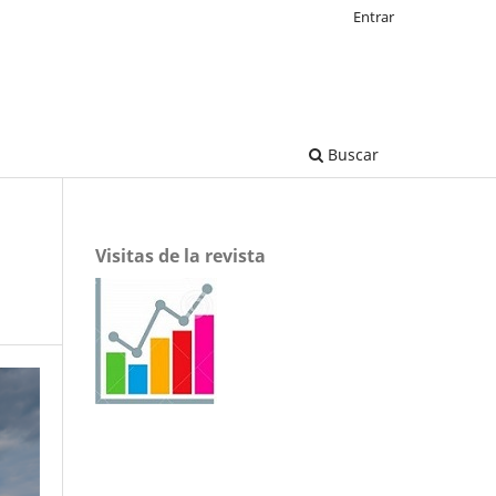
Entrar
Buscar
Visitas de la revista