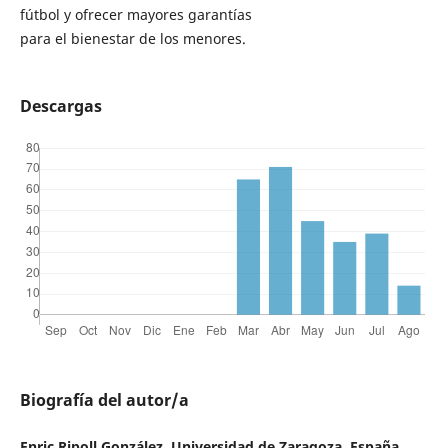
fútbol y ofrecer mayores garantías
para el bienestar de los menores.
Descargas
Biografía del autor/a
Enric Ripoll González, Universidad de Zaragoza, España