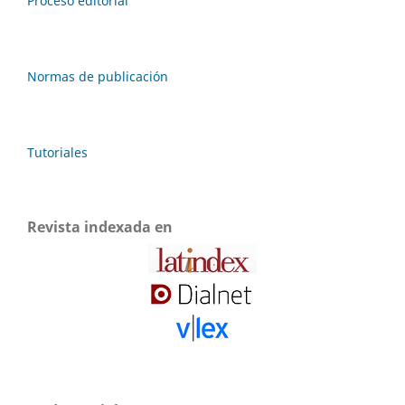
Proceso editorial
Normas de publicación
Tutoriales
Revista indexada en