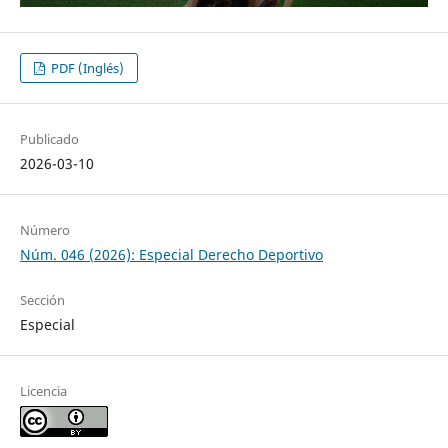
PDF (Inglés)
Publicado
2026-03-10
Número
Núm. 046 (2026): Especial Derecho Deportivo
Sección
Especial
Licencia