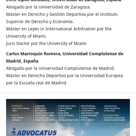
Abogado por la Universidad de Zaragoza.
Máster en Derecho y Gestión Deportiva por el Instituto
Superior de Derecho y Economía.
Máster en Leyes in International Arbitration por the
University of Miami.
Juris Doctor por the University of Miami
Carlos Marroquín Romera, Universidad Complutense de
Madrid, España
Abogado por la Universidad Complutense de Madrid.
Máster en Derecho Deportivo por la Universidad Europea
por la Escuela real de Madrid.