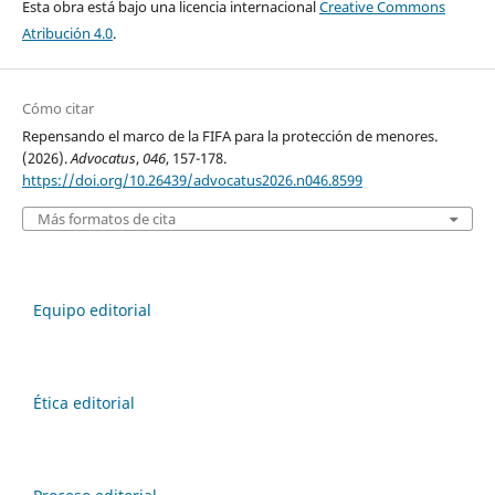
Esta obra está bajo una licencia internacional
Creative Commons
Atribución 4.0
.
Cómo citar
Repensando el marco de la FIFA para la protección de menores.
(2026).
Advocatus
,
046
, 157-178.
https://doi.org/10.26439/advocatus2026.n046.8599
Más formatos de cita
Equipo editorial
Ética editorial