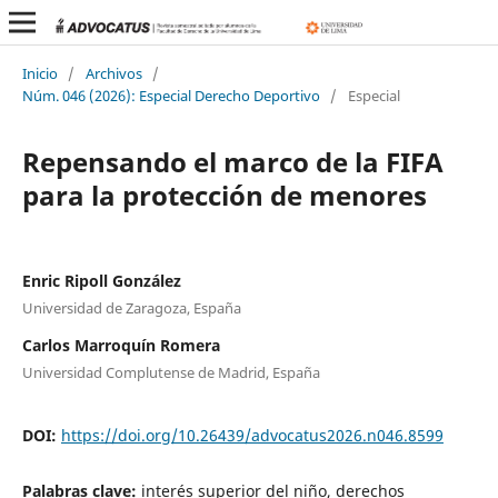
Inicio
/
Archivos
/
Núm. 046 (2026): Especial Derecho Deportivo
/
Especial
Repensando el marco de la FIFA
para la protección de menores
Enric Ripoll González
Universidad de Zaragoza, España
Carlos Marroquín Romera
Universidad Complutense de Madrid, España
DOI:
https://doi.org/10.26439/advocatus2026.n046.8599
Palabras clave:
interés superior del niño, derechos