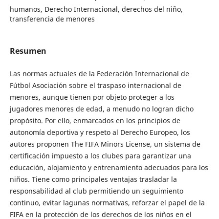
humanos, Derecho Internacional, derechos del niño,
transferencia de menores
Resumen
Las normas actuales de la Federación Internacional de
Fútbol Asociación sobre el traspaso internacional de
menores, aunque tienen por objeto proteger a los
jugadores menores de edad, a menudo no logran dicho
propósito. Por ello, enmarcados en los principios de
autonomía deportiva y respeto al Derecho Europeo, los
autores proponen The FIFA Minors License, un sistema de
certificación impuesto a los clubes para garantizar una
educación, alojamiento y entrenamiento adecuados para los
niños. Tiene como principales ventajas trasladar la
responsabilidad al club permitiendo un seguimiento
continuo, evitar lagunas normativas, reforzar el papel de la
FIFA en la protección de los derechos de los niños en el