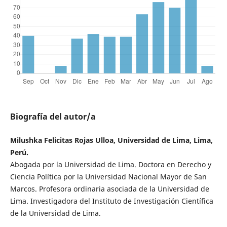
Biografía del autor/a
Milushka Felicitas Rojas Ulloa, Universidad de Lima, Lima,
Perú.
Abogada por la Universidad de Lima. Doctora en Derecho y
Ciencia Política por la Universidad Nacional Mayor de San
Marcos. Profesora ordinaria asociada de la Universidad de
Lima. Investigadora del Instituto de Investigación Científica
de la Universidad de Lima.