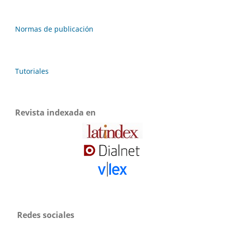
Normas de publicación
Tutoriales
Revista indexada en
Redes sociales