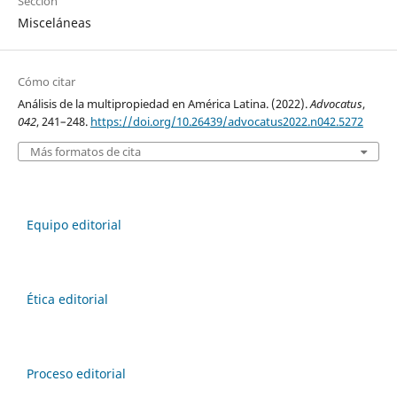
Sección
Misceláneas
Cómo citar
Análisis de la multipropiedad en América Latina. (2022).
Advocatus
,
042
, 241–248.
https://doi.org/10.26439/advocatus2022.n042.5272
Más formatos de cita
Equipo editorial
Ética editorial
Proceso editorial