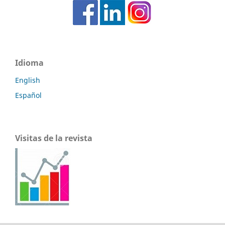
Idioma
English
Español
Visitas de la revista