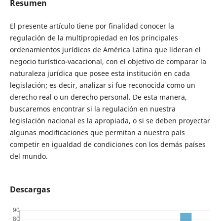
Resumen
El presente artículo tiene por finalidad conocer la
regulación de la multipropiedad en los principales
ordenamientos jurídicos de América Latina que lideran el
negocio turístico-vacacional, con el objetivo de comparar la
naturaleza jurídica que posee esta institución en cada
legislación; es decir, analizar si fue reconocida como un
derecho real o un derecho personal. De esta manera,
buscaremos encontrar si la regulación en nuestra
legislación nacional es la apropiada, o si se deben proyectar
algunas modificaciones que permitan a nuestro país
competir en igualdad de condiciones con los demás países
del mundo.
Descargas