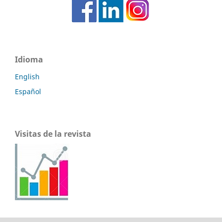
Idioma
English
Español
Visitas de la revista