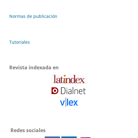
Normas de publicación
Tutoriales
Revista indexada en
Redes sociales