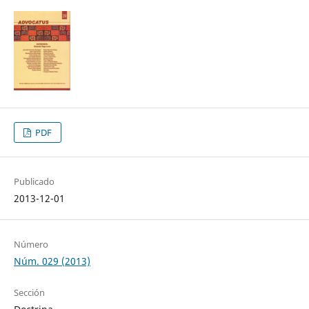
PDF
Publicado
2013-12-01
Número
Núm. 029 (2013)
Sección