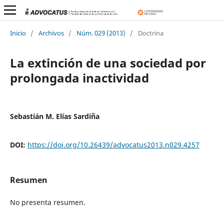
Inicio
/
Archivos
/
Núm. 029 (2013)
/
Doctrina
La extinción de una sociedad por
prolongada inactividad
Sebastián M. Elías Sardiña
DOI:
https://doi.org/10.26439/advocatus2013.n029.4257
Resumen
No presenta resumen.