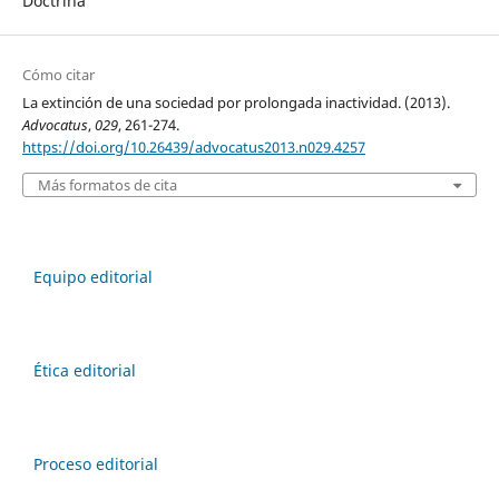
Doctrina
Cómo citar
La extinción de una sociedad por prolongada inactividad. (2013).
Advocatus
,
029
, 261-274.
https://doi.org/10.26439/advocatus2013.n029.4257
Más formatos de cita
Equipo editorial
Ética editorial
Proceso editorial