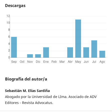
Descargas
Biografía del autor/a
Sebastián M. Elías Sardiña
Abogado por la Universidad de LIma. Asociado de ADV
Editores - Revista Advocatus.