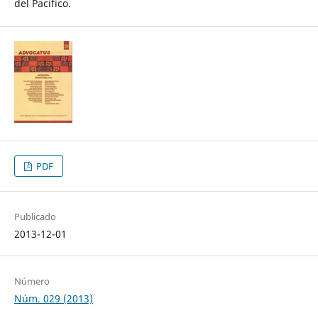
del Pacifico.
PDF
Publicado
2013-12-01
Número
Núm. 029 (2013)