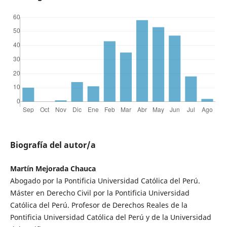
Biografía del autor/a
Martín Mejorada Chauca
Abogado por la Pontificia Universidad Católica del Perú.
Máster en Derecho Civil por la Pontificia Universidad
Católica del Perú. Profesor de Derechos Reales de la
Pontificia Universidad Católica del Perú y de la Universidad