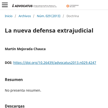
Inicio
/
Archivos
/
Núm. 029 (2013)
/
Doctrina
La nueva defensa extrajudicial
Martín Mejorada Chauca
DOI:
https://doi.org/10.26439/advocatus2013.n029.4247
Resumen
No presenta resumen.
Descargas