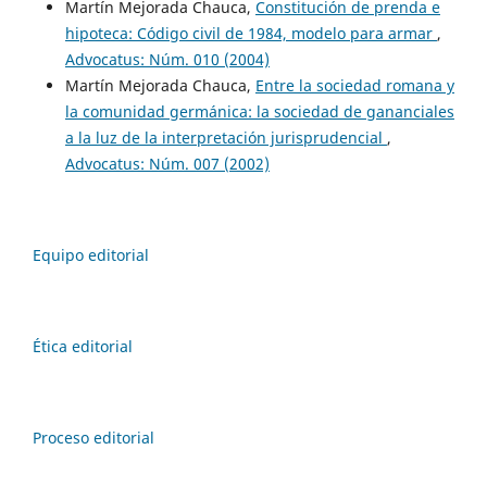
Martín Mejorada Chauca,
Constitución de prenda e
hipoteca: Código civil de 1984, modelo para armar
,
Advocatus: Núm. 010 (2004)
Martín Mejorada Chauca,
Entre la sociedad romana y
la comunidad germánica: la sociedad de gananciales
a la luz de la interpretación jurisprudencial
,
Advocatus: Núm. 007 (2002)
Equipo editorial
Ética editorial
Proceso editorial