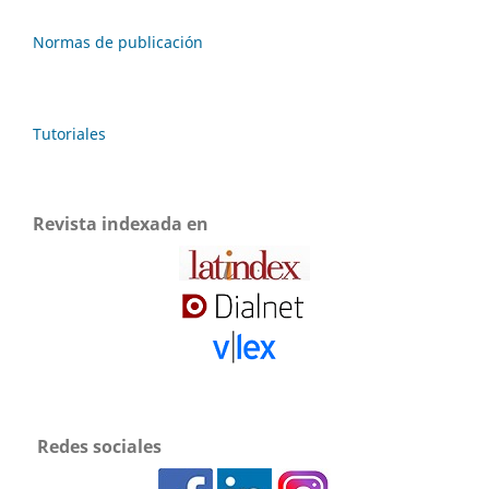
Normas de publicación
Tutoriales
Revista indexada en
Redes sociales