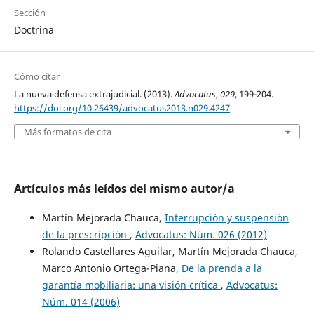
Sección
Doctrina
Cómo citar
La nueva defensa extrajudicial. (2013).
Advocatus
,
029
, 199-204.
https://doi.org/10.26439/advocatus2013.n029.4247
Más formatos de cita
Artículos más leídos del mismo autor/a
Martín Mejorada Chauca,
Interrupción y suspensión
de la prescripción
,
Advocatus: Núm. 026 (2012)
Rolando Castellares Aguilar, Martín Mejorada Chauca,
Marco Antonio Ortega-Piana,
De la prenda a la
garantía mobiliaria: una visión crítica
,
Advocatus:
Núm. 014 (2006)