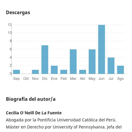
Descargas
Biografía del autor/a
Cecilia O'Neill De La Fuente
Abogada por la Pontificia Universidad Católica del Perú.
Máster en Derecho por University of Pennsylvania. Jefa del