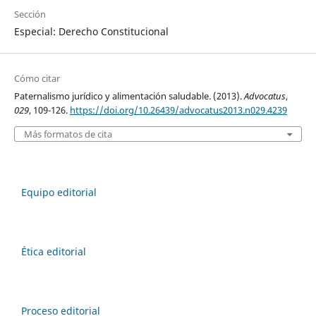
Sección
Especial: Derecho Constitucional
Cómo citar
Paternalismo jurídico y alimentación saludable. (2013).
Advocatus
,
029
, 109-126.
https://doi.org/10.26439/advocatus2013.n029.4239
Más formatos de cita
Equipo editorial
Ética editorial
Proceso editorial