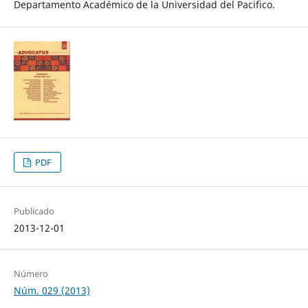
Departamento Académico de la Universidad del Pacifico.
PDF
Publicado
2013-12-01
Número
Núm. 029 (2013)