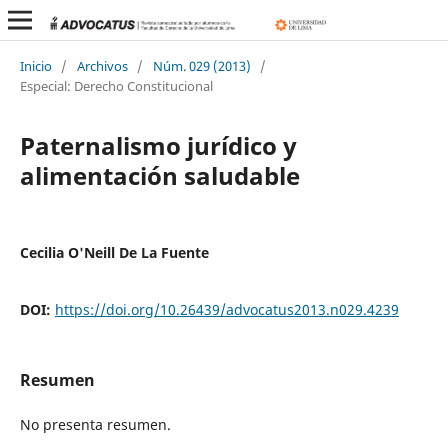
Inicio
/
Archivos
/
Núm. 029 (2013)
/
Especial: Derecho Constitucional
Paternalismo jurídico y
alimentación saludable
Cecilia O'Neill De La Fuente
DOI:
https://doi.org/10.26439/advocatus2013.n029.4239
Resumen
No presenta resumen.