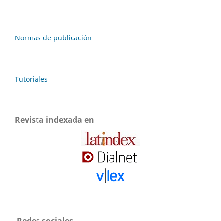
Normas de publicación
Tutoriales
Revista indexada en
Redes sociales