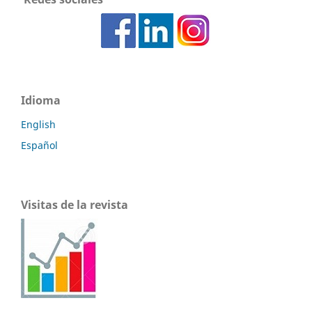
Idioma
English
Español
Visitas de la revista