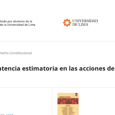
erecho Constitucional
tencia estimatoria en las acciones de