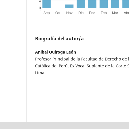
Biografía del autor/a
Anibal Quiroga León
Profesor Principal de la Facultad de Derecho de 
Católica del Perú. Ex Vocal Suplente de la Corte 
Lima.