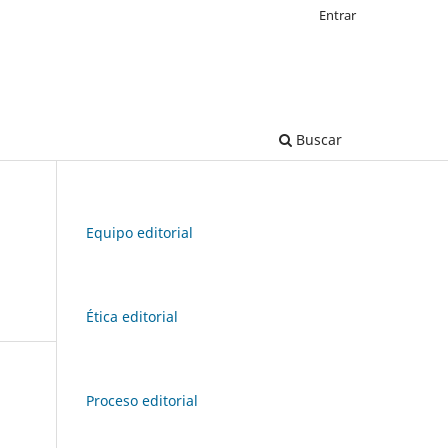
Entrar
Buscar
Equipo editorial
Ética editorial
Proceso editorial