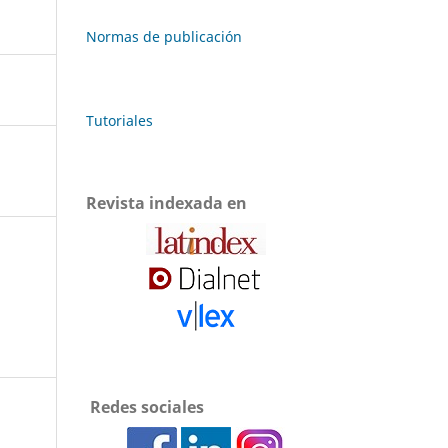
Normas de publicación
Tutoriales
Revista indexada en
Redes sociales