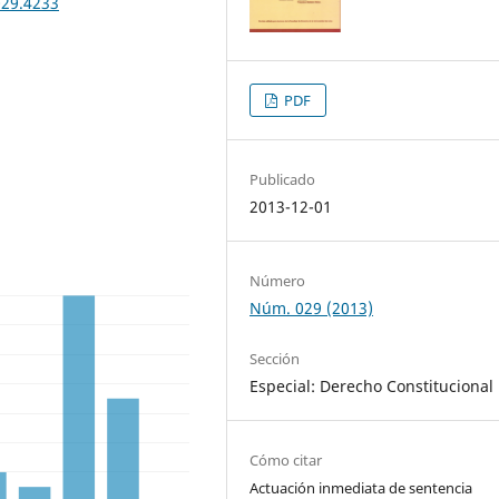
029.4233
PDF
Publicado
2013-12-01
Número
Núm. 029 (2013)
Sección
Especial: Derecho Constitucional
Cómo citar
Actuación inmediata de sentencia