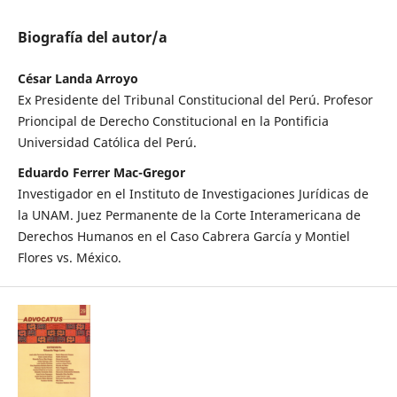
Biografía del autor/a
César Landa Arroyo
Ex Presidente del Tribunal Constitucional del Perú. Profesor
Prioncipal de Derecho Constitucional en la Pontificia
Universidad Católica del Perú.
Eduardo Ferrer Mac-Gregor
Investigador en el Instituto de Investigaciones Jurídicas de
la UNAM. Juez Permanente de la Corte Interamericana de
Derechos Humanos en el Caso Cabrera García y Montiel
Flores vs. México.