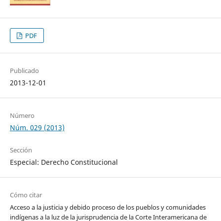
PDF
Publicado
2013-12-01
Número
Núm. 029 (2013)
Sección
Especial: Derecho Constitucional
Cómo citar
Acceso a la justicia y debido proceso de los pueblos y comunidades
indígenas a la luz de la jurisprudencia de la Corte Interamericana de