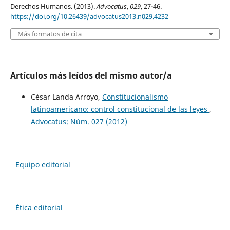
Derechos Humanos. (2013).
Advocatus
,
029
, 27-46.
https://doi.org/10.26439/advocatus2013.n029.4232
Más formatos de cita
Artículos más leídos del mismo autor/a
César Landa Arroyo,
Constitucionalismo
latinoamericano: control constitucional de las leyes
,
Advocatus: Núm. 027 (2012)
Equipo editorial
Ética editorial