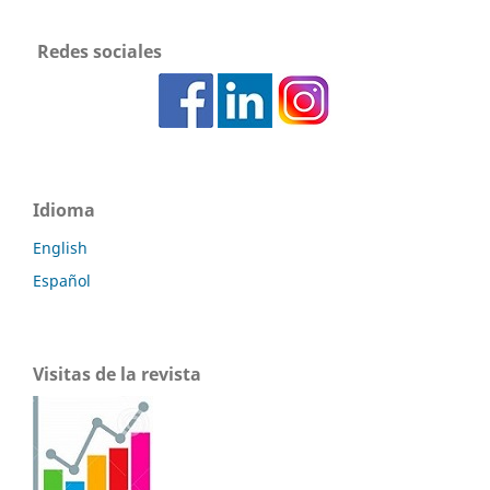
Redes sociales
Idioma
English
Español
Visitas de la revista