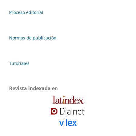
Proceso editorial
Normas de publicación
Tutoriales
Revista indexada en