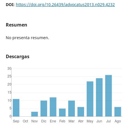
DOI:
https://doi.org/10.26439/advocatus2013.n029.4232
Resumen
No presenta resumen.
Descargas