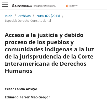
Inicio
/
Archivos
/
Núm. 029 (2013)
/
Especial: Derecho Constitucional
Acceso a la justicia y debido
proceso de los pueblos y
comunidades indígenas a la luz
de la jurisprudencia de la Corte
Interamericana de Derechos
Humanos
César Landa Arroyo
Eduardo Ferrer Mac-Gregor