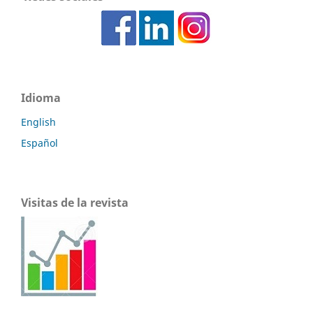
Idioma
English
Español
Visitas de la revista