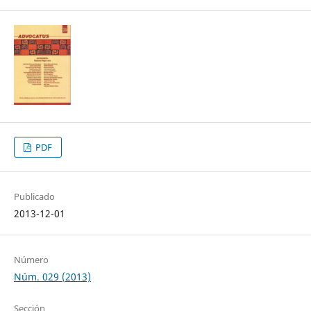
PDF
Publicado
2013-12-01
Número
Núm. 029 (2013)
Sección