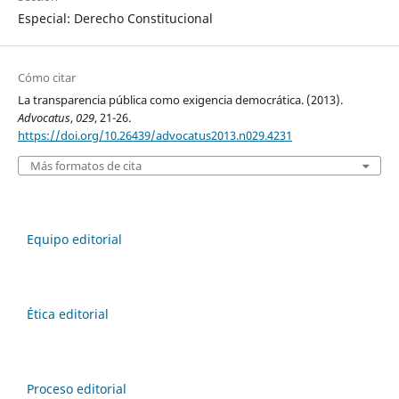
Especial: Derecho Constitucional
Cómo citar
La transparencia pública como exigencia democrática. (2013).
Advocatus
,
029
, 21-26.
https://doi.org/10.26439/advocatus2013.n029.4231
Más formatos de cita
Equipo editorial
Ética editorial
Proceso editorial