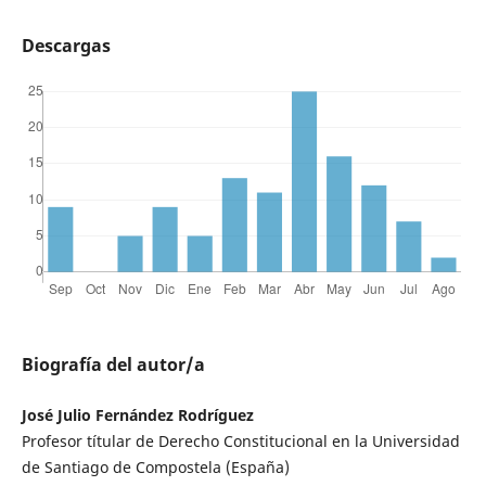
Descargas
Biografía del autor/a
José Julio Fernández Rodríguez
Profesor títular de Derecho Constitucional en la Universidad
de Santiago de Compostela (España)