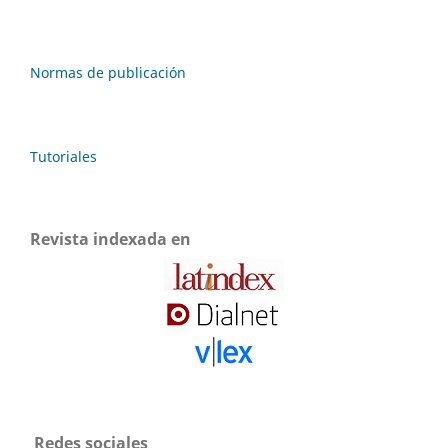
Normas de publicación
Tutoriales
Revista indexada en
Redes sociales