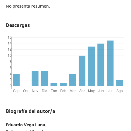
No presenta resumen.
Descargas
Biografía del autor/a
Eduardo Vega Luna.