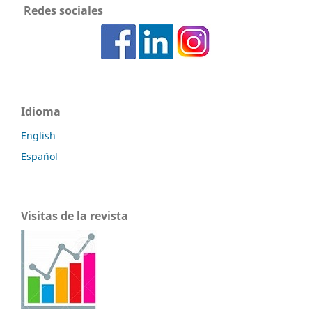
Redes sociales
Idioma
English
Español
Visitas de la revista