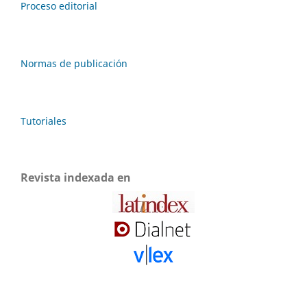
Proceso editorial
Normas de publicación
Tutoriales
Revista indexada en