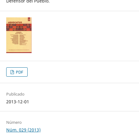
Defensor del Pueblo.
PDF
Publicado
2013-12-01
Número
Núm. 029 (2013)