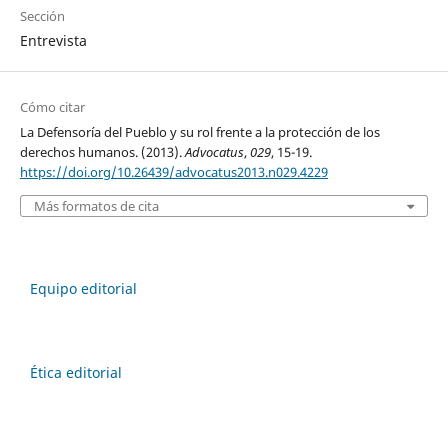
Sección
Entrevista
Cómo citar
La Defensoría del Pueblo y su rol frente a la protección de los
derechos humanos. (2013).
Advocatus
,
029
, 15-19.
https://doi.org/10.26439/advocatus2013.n029.4229
Más formatos de cita
Equipo editorial
Ética editorial