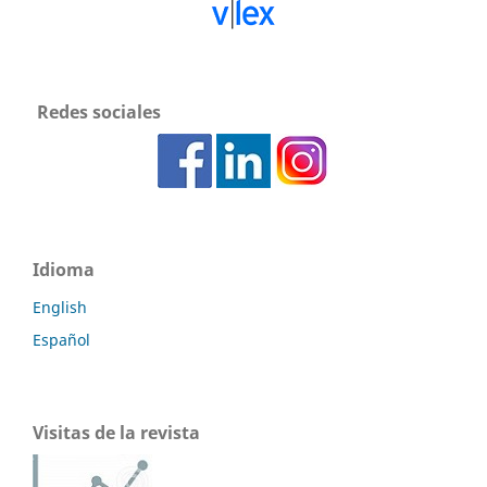
Redes sociales
Idioma
English
Español
Visitas de la revista