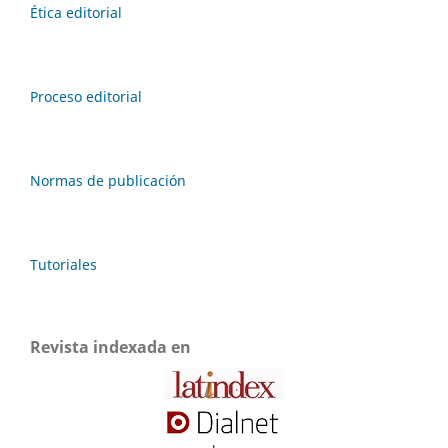
Ética editorial
Proceso editorial
Normas de publicación
Tutoriales
Revista indexada en