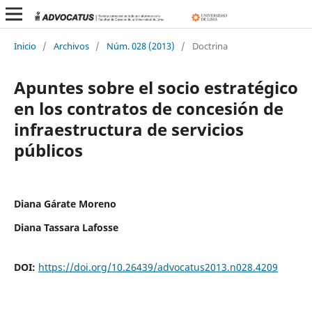
Inicio
/
Archivos
/
Núm. 028 (2013)
/
Doctrina
Apuntes sobre el socio estratégico
en los contratos de concesión de
infraestructura de servicios
públicos
Diana Gárate Moreno
Diana Tassara Lafosse
DOI:
https://doi.org/10.26439/advocatus2013.n028.4209