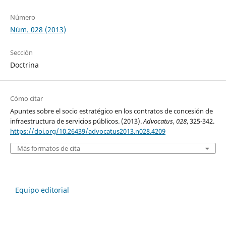
Número
Núm. 028 (2013)
Sección
Doctrina
Cómo citar
Apuntes sobre el socio estratégico en los contratos de concesión de
infraestructura de servicios públicos. (2013).
Advocatus
,
028
, 325-342.
https://doi.org/10.26439/advocatus2013.n028.4209
Más formatos de cita
Equipo editorial