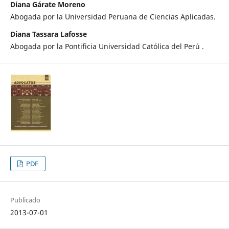
Diana Gárate Moreno
Abogada por la Universidad Peruana de Ciencias Aplicadas.
Diana Tassara Lafosse
Abogada por la Pontificia Universidad Católica del Perú .
PDF
Publicado
2013-07-01