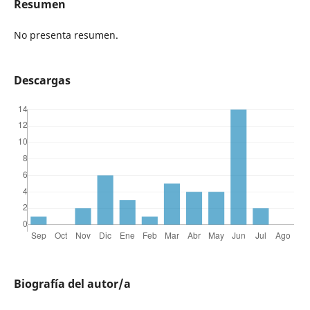
Resumen
No presenta resumen.
Descargas
Biografía del autor/a