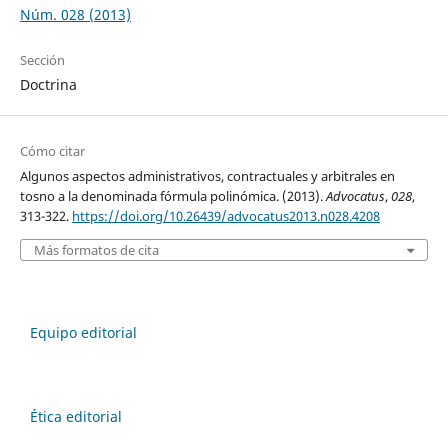
Núm. 028 (2013)
Sección
Doctrina
Cómo citar
Algunos aspectos administrativos, contractuales y arbitrales en
tosno a la denominada fórmula polinómica. (2013).
Advocatus
,
028
,
313-322.
https://doi.org/10.26439/advocatus2013.n028.4208
Más formatos de cita
Equipo editorial
Ética editorial