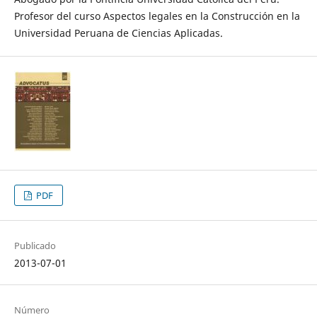
Profesor del curso Aspectos legales en la Construcción en la
Universidad Peruana de Ciencias Aplicadas.
PDF
Publicado
2013-07-01
Número