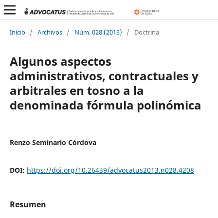
Inicio
/
Archivos
/
Núm. 028 (2013)
/
Doctrina
Algunos aspectos
administrativos, contractuales y
arbitrales en tosno a la
denominada fórmula polinómica
Renzo Seminario Córdova
DOI:
https://doi.org/10.26439/advocatus2013.n028.4208
Resumen