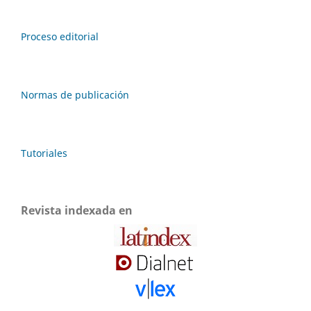
Proceso editorial
Normas de publicación
Tutoriales
Revista indexada en