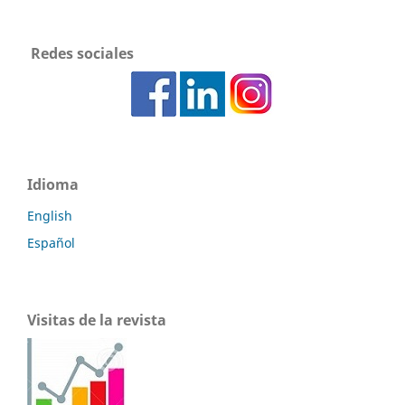
Redes sociales
Idioma
English
Español
Visitas de la revista