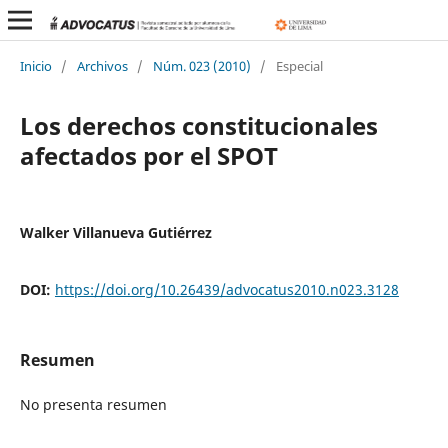
Inicio
/
Archivos
/
Núm. 023 (2010)
/
Especial
Los derechos constitucionales
afectados por el SPOT
Walker Villanueva Gutiérrez
DOI:
https://doi.org/10.26439/advocatus2010.n023.3128
Resumen
No presenta resumen