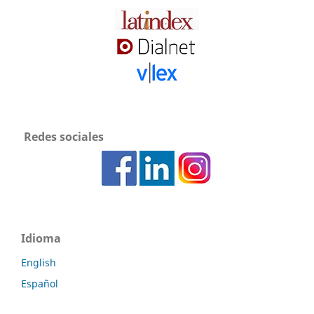
Redes sociales
Idioma
English
Español