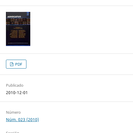
PDF
Publicado
2010-12-01
Número
Núm. 023 (2010)