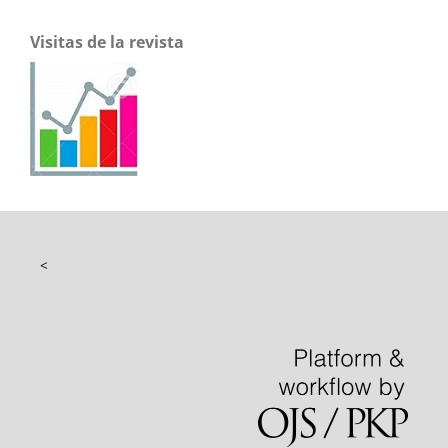
Visitas de la revista
<