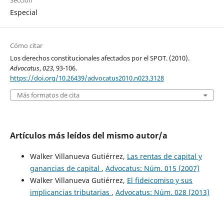
Sección
Especial
Cómo citar
Los derechos constitucionales afectados por el SPOT. (2010).
Advocatus
,
023
, 93-106.
https://doi.org/10.26439/advocatus2010.n023.3128
Más formatos de cita
Artículos más leídos del mismo autor/a
Walker Villanueva Gutiérrez,
Las rentas de capital y
ganancias de capital
,
Advocatus: Núm. 015 (2007)
Walker Villanueva Gutiérrez,
El fideicomiso y sus
implicancias tributarias
,
Advocatus: Núm. 028 (2013)