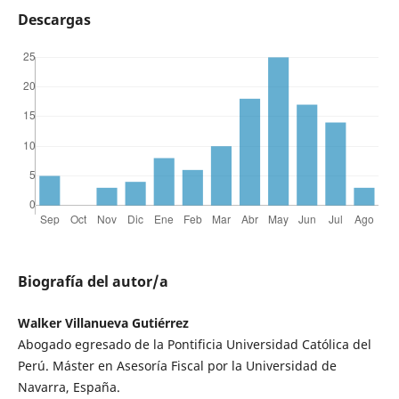
Descargas
Biografía del autor/a
Walker Villanueva Gutiérrez
Abogado egresado de la Pontificia Universidad Católica del
Perú. Máster en Asesoría Fiscal por la Universidad de
Navarra, España.