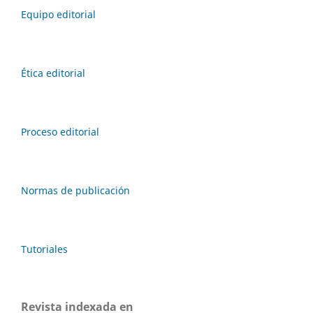
Equipo editorial
Ética editorial
Proceso editorial
Normas de publicación
Tutoriales
Revista indexada en