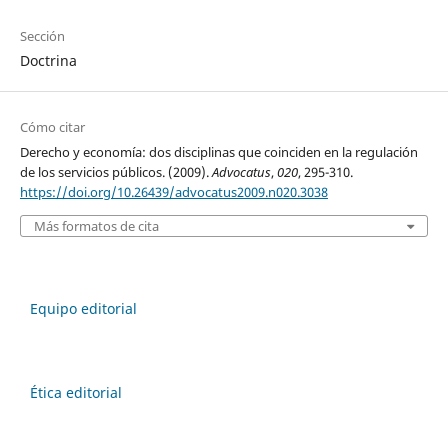
Sección
Doctrina
Cómo citar
Derecho y economía: dos disciplinas que coinciden en la regulación
de los servicios públicos. (2009).
Advocatus
,
020
, 295-310.
https://doi.org/10.26439/advocatus2009.n020.3038
Más formatos de cita
Equipo editorial
Ética editorial