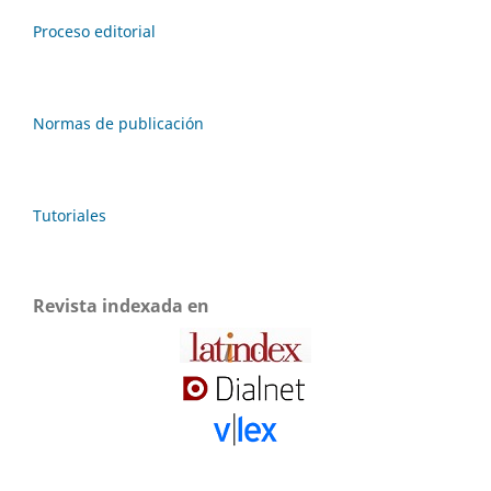
Proceso editorial
Normas de publicación
Tutoriales
Revista indexada en