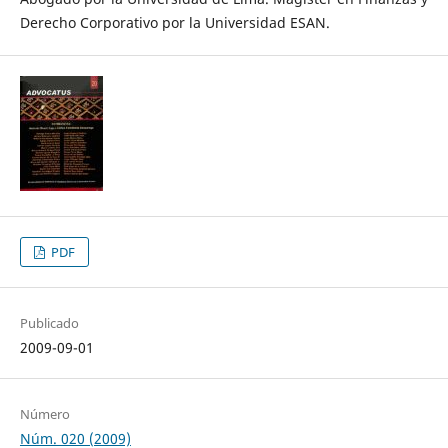
Derecho Corporativo por la Universidad ESAN.
PDF
Publicado
2009-09-01
Número
Núm. 020 (2009)