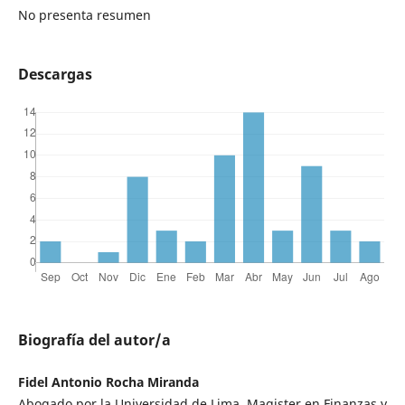
No presenta resumen
Descargas
Biografía del autor/a
Fidel Antonio Rocha Miranda
Abogado por la Universidad de Lima. Magister en Finanzas y