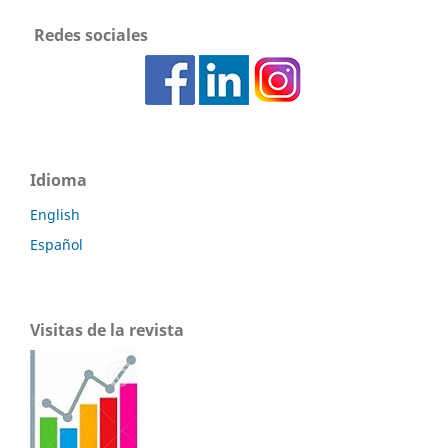
Redes sociales
Idioma
English
Español
Visitas de la revista