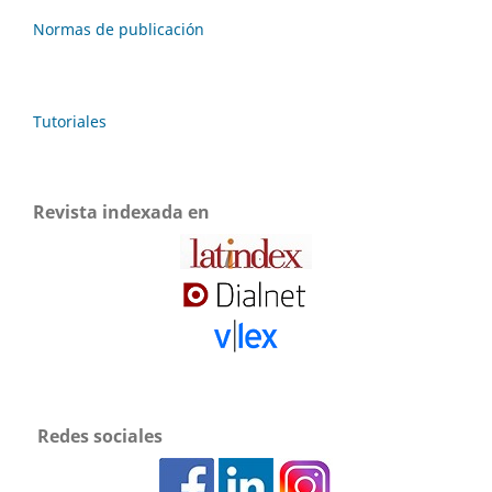
Normas de publicación
Tutoriales
Revista indexada en
Redes sociales