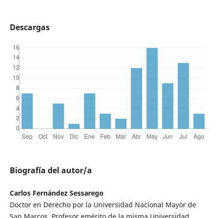
Descargas
Biografía del autor/a
Carlos Fernández Sessarego
Doctor en Derecho por la Universidad Nacional Mayor de
San Marcos. Profesor emérito de la misma Universidad.