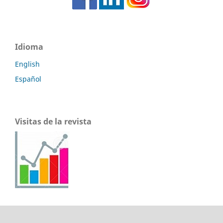
Idioma
English
Español
Visitas de la revista