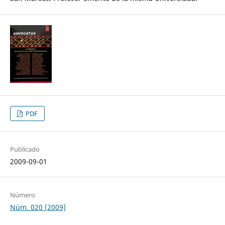
PDF
Publicado
2009-09-01
Número
Núm. 020 (2009)