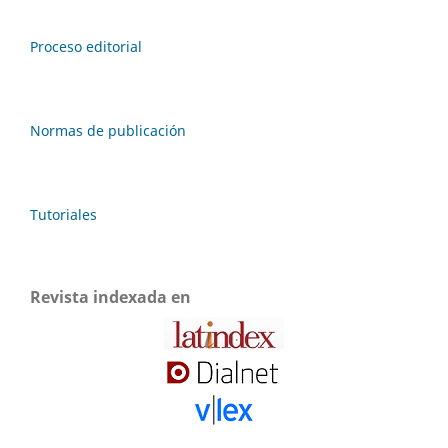
Proceso editorial
Normas de publicación
Tutoriales
Revista indexada en