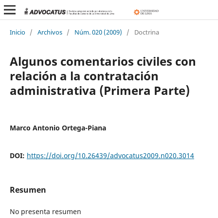
Inicio
/
Archivos
/
Núm. 020 (2009)
/
Doctrina
Algunos comentarios civiles con
relación a la contratación
administrativa (Primera Parte)
Marco Antonio Ortega-Piana
DOI:
https://doi.org/10.26439/advocatus2009.n020.3014
Resumen
No presenta resumen