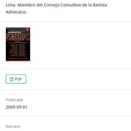
Lima. Miembro del Consejo Consultivo de la Revista
Advocatus.
PDF
Publicado
2009-09-01
Número