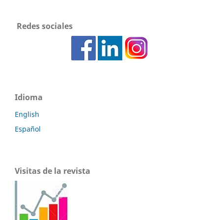
Redes sociales
Idioma
English
Español
Visitas de la revista