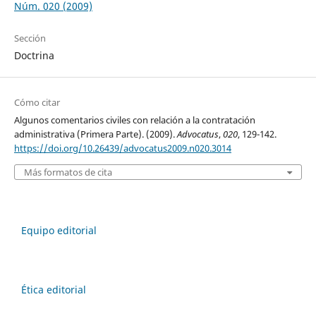
Núm. 020 (2009)
Sección
Doctrina
Cómo citar
Algunos comentarios civiles con relación a la contratación
administrativa (Primera Parte). (2009).
Advocatus
,
020
, 129-142.
https://doi.org/10.26439/advocatus2009.n020.3014
Más formatos de cita
Equipo editorial
Ética editorial