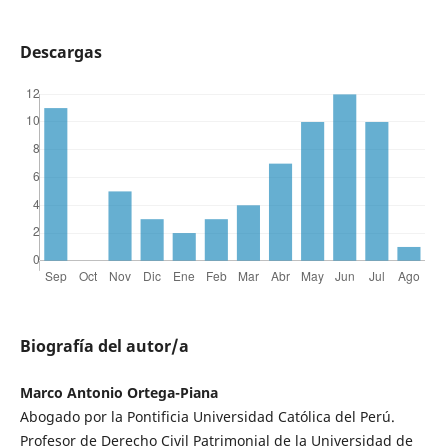
Descargas
Biografía del autor/a
Marco Antonio Ortega-Piana
Abogado por la Pontificia Universidad Católica del Perú.
Profesor de Derecho Civil Patrimonial de la Universidad de