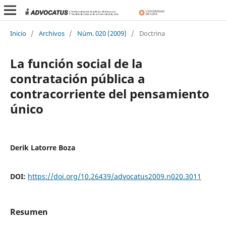
Inicio
/
Archivos
/
Núm. 020 (2009)
/
Doctrina
La función social de la
contratación pública a
contracorriente del pensamiento
único
Derik Latorre Boza
DOI:
https://doi.org/10.26439/advocatus2009.n020.3011
Resumen