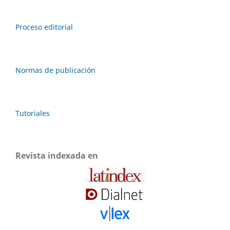
Proceso editorial
Normas de publicación
Tutoriales
Revista indexada en