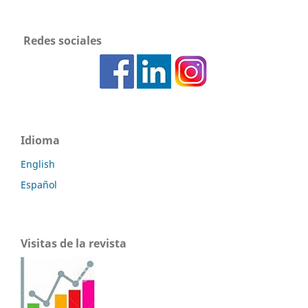
Redes sociales
Idioma
English
Español
Visitas de la revista