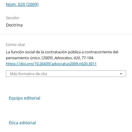
Núm. 020 (2009)
Sección
Doctrina
Cómo citar
La función social de la contratación pública a contracorriente del
pensamiento único. (2009).
Advocatus
,
020
, 77-104.
https://doi.org/10.26439/advocatus2009.n020.3011
Más formatos de cita
Equipo editorial
Ética editorial