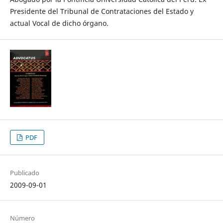
Presidente del Tribunal de Contrataciones del Estado y
actual Vocal de dicho órgano.
PDF
Publicado
2009-09-01
Número