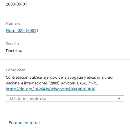
2009-09-01
Número
Núm. 020 (2009)
Sección
Doctrina
Cómo citar
Contratación pública, ejercicio de la abogacía y ética: una visión
nacional e internacional. (2009).
Advocatus
,
020
, 71-75.
https://doi.org/10.26439/advocatus2009.n020.3010
Más formatos de cita
Equipo editorial