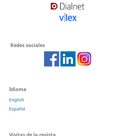
Redes sociales
Idioma
English
Español
Visitas de la revista