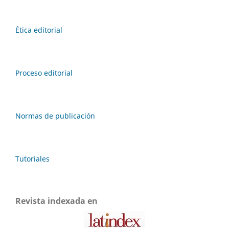
Ética editorial
Proceso editorial
Normas de publicación
Tutoriales
Revista indexada en