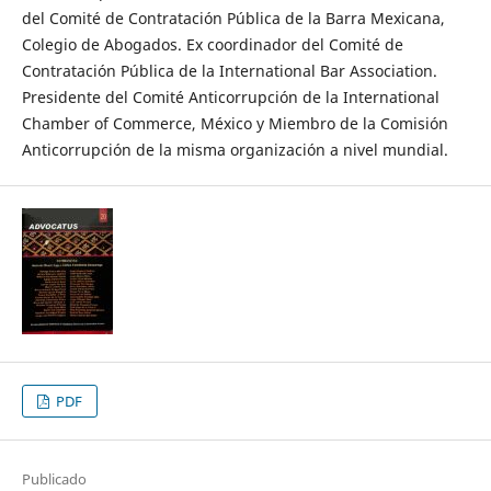
del Comité de Contratación Pública de la Barra Mexicana,
Colegio de Abogados. Ex coordinador del Comité de
Contratación Pública de la International Bar Association.
Presidente del Comité Anticorrupción de la International
Chamber of Commerce, México y Miembro de la Comisión
Anticorrupción de la misma organización a nivel mundial.
PDF
Publicado