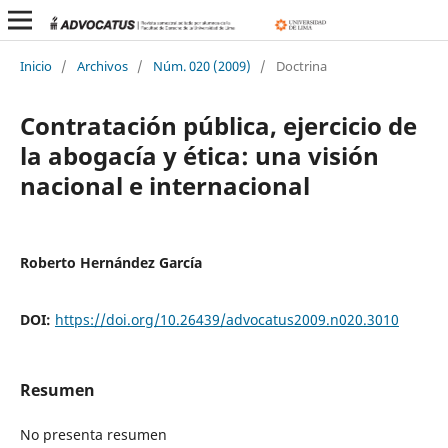
Inicio
/
Archivos
/
Núm. 020 (2009)
/
Doctrina
Contratación pública, ejercicio de
la abogacía y ética: una visión
nacional e internacional
Roberto Hernández García
DOI:
https://doi.org/10.26439/advocatus2009.n020.3010
Resumen
No presenta resumen