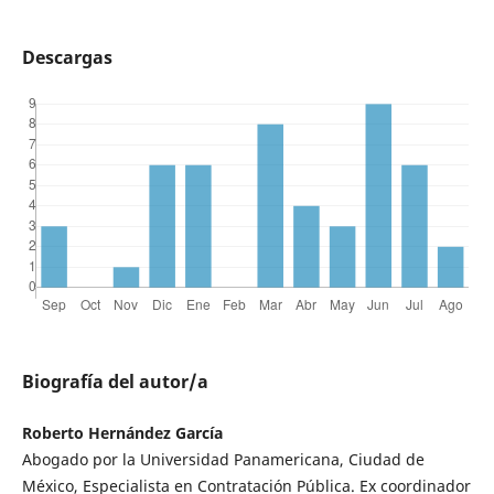
Descargas
Biografía del autor/a
Roberto Hernández García
Abogado por la Universidad Panamericana, Ciudad de
México, Especialista en Contratación Pública. Ex coordinador