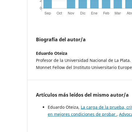
Biografía del autor/a
Eduardo Oteiza
Profesor de la Universidad Nacional de La Plata.
Monnet Fellow del Instituto Universitario Europe
Artículos más leídos del mismo autor/a
Eduardo Oteiza,
La carga de la prueba, cr
en mejores condiciones de probar
,
Advoca