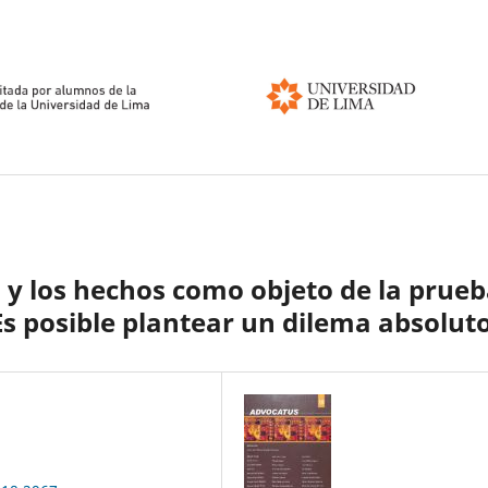
n y los hechos como objeto de la prueb
s posible plantear un dilema absoluto