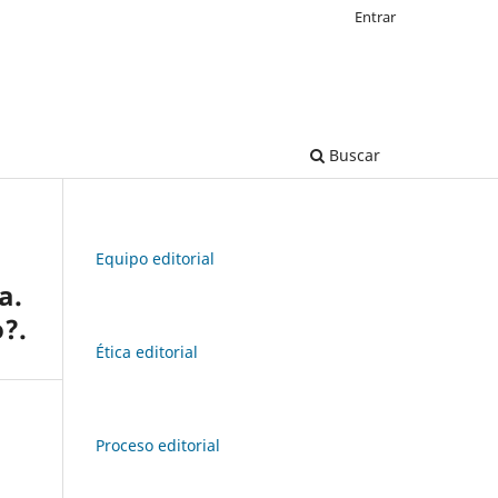
Entrar
Buscar
Equipo editorial
a.
?.
Ética editorial
Proceso editorial