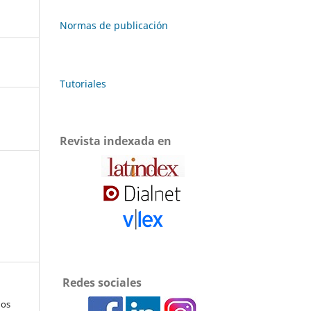
Normas de publicación
Tutoriales
Revista indexada en
Redes sociales
hos