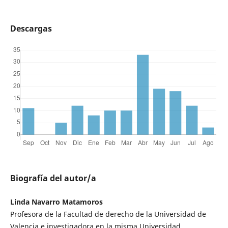
Descargas
Biografía del autor/a
Linda Navarro Matamoros
Profesora de la Facultad de derecho de la Universidad de
Valencia e investigadora en la misma Universidad.