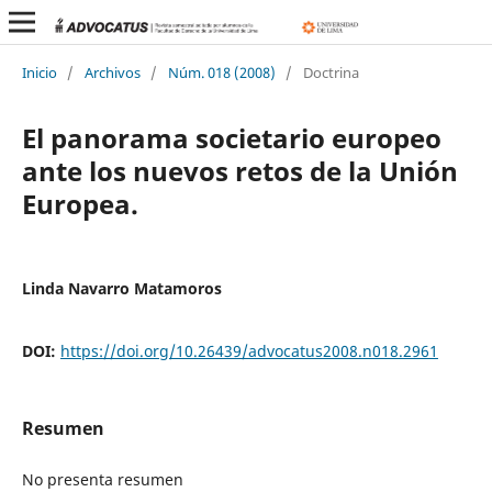
Inicio
/
Archivos
/
Núm. 018 (2008)
/
Doctrina
El panorama societario europeo
ante los nuevos retos de la Unión
Europea.
Linda Navarro Matamoros
DOI:
https://doi.org/10.26439/advocatus2008.n018.2961
Resumen
No presenta resumen