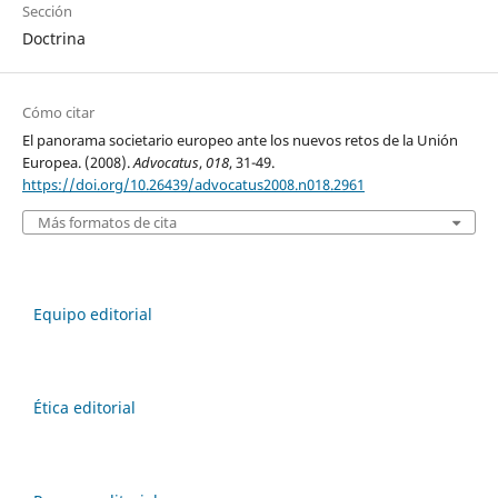
Sección
Doctrina
Cómo citar
El panorama societario europeo ante los nuevos retos de la Unión
Europea. (2008).
Advocatus
,
018
, 31-49.
https://doi.org/10.26439/advocatus2008.n018.2961
Más formatos de cita
Equipo editorial
Ética editorial