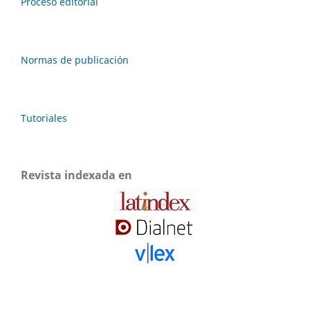
Proceso editorial
Normas de publicación
Tutoriales
Revista indexada en