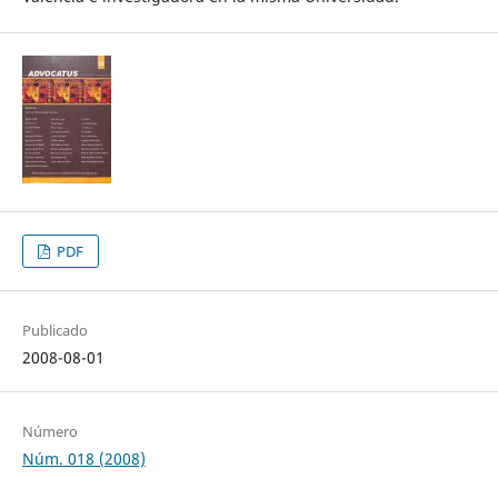
PDF
Publicado
2008-08-01
Número
Núm. 018 (2008)