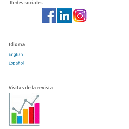
Redes sociales
Idioma
English
Español
Visitas de la revista