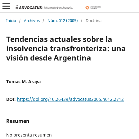
Inicio
/
Archivos
/
Núm. 012 (2005)
/
Doctrina
Tendencias actuales sobre la
insolvencia transfronteriza: una
visión desde Argentina
Tomás M. Araya
DOI:
https://doi.org/10.26439/advocatus2005.n012.2712
Resumen
No presenta resumen