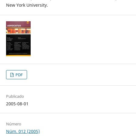
New York University.
PDF
Publicado
2005-08-01
Número
Núm. 012 (2005)