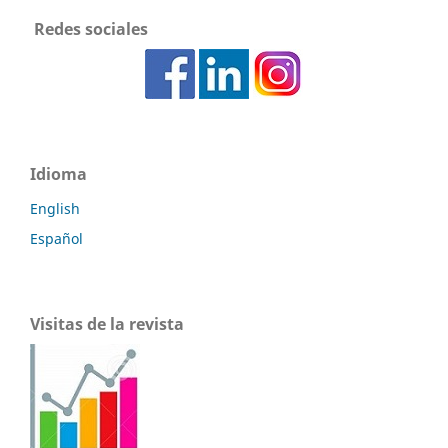
Redes sociales
Idioma
English
Español
Visitas de la revista