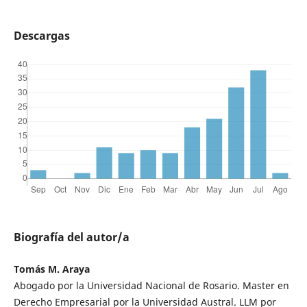
Descargas
Biografía del autor/a
Tomás M. Araya
Abogado por la Universidad Nacional de Rosario. Master en
Derecho Empresarial por la Universidad Austral. LLM por