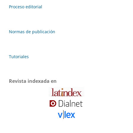
Proceso editorial
Normas de publicación
Tutoriales
Revista indexada en