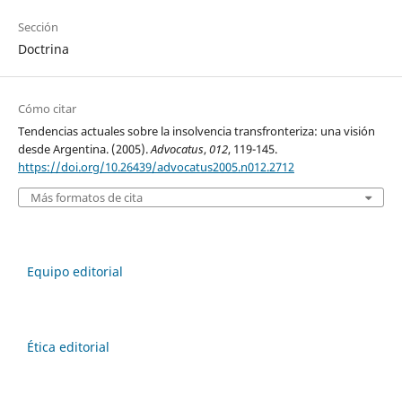
Sección
Doctrina
Cómo citar
Tendencias actuales sobre la insolvencia transfronteriza: una visión
desde Argentina. (2005).
Advocatus
,
012
, 119-145.
https://doi.org/10.26439/advocatus2005.n012.2712
Más formatos de cita
Equipo editorial
Ética editorial