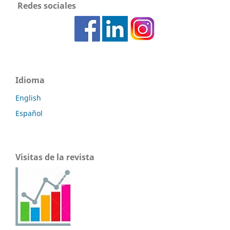
Redes sociales
Idioma
English
Español
Visitas de la revista