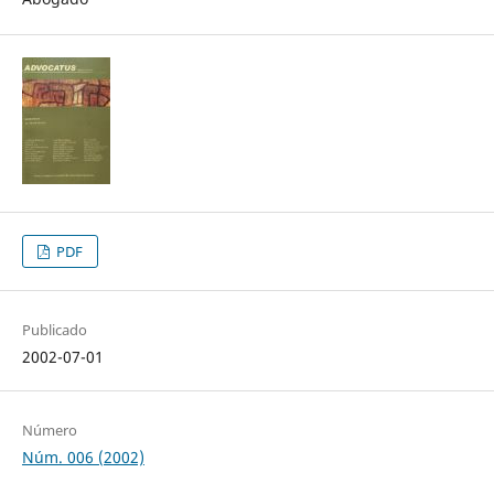
PDF
Publicado
2002-07-01
Número
Núm. 006 (2002)