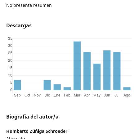
No presenta resumen
Descargas
Biografía del autor/a
Humberto Zúñiga Schroeder
Abogado