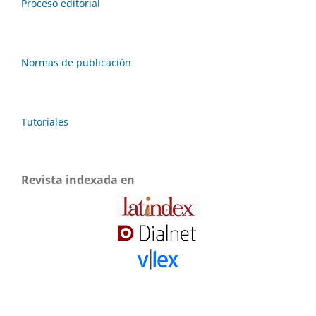
Proceso editorial
Normas de publicación
Tutoriales
Revista indexada en