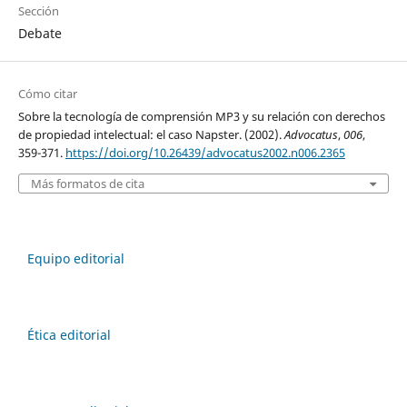
Sección
Debate
Cómo citar
Sobre la tecnología de comprensión MP3 y su relación con derechos
de propiedad intelectual: el caso Napster. (2002).
Advocatus
,
006
,
359-371.
https://doi.org/10.26439/advocatus2002.n006.2365
Más formatos de cita
Equipo editorial
Ética editorial