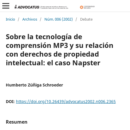
Inicio
/
Archivos
/
Núm. 006 (2002)
/
Debate
Sobre la tecnología de
comprensión MP3 y su relación
con derechos de propiedad
intelectual: el caso Napster
Humberto Zúñiga Schroeder
DOI:
https://doi.org/10.26439/advocatus2002.n006.2365
Resumen