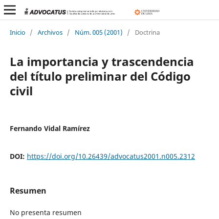
Inicio
/
Archivos
/
Núm. 005 (2001)
/
Doctrina
La importancia y trascendencia
del título preliminar del Código
civil
Fernando Vidal Ramírez
DOI:
https://doi.org/10.26439/advocatus2001.n005.2312
Resumen
No presenta resumen