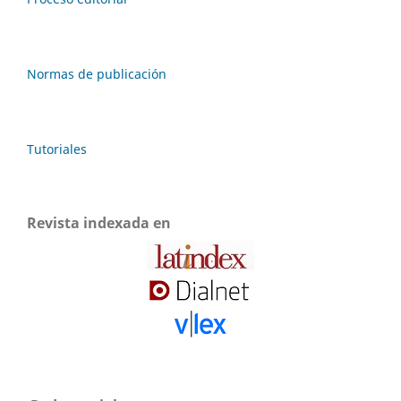
Normas de publicación
Tutoriales
Revista indexada en