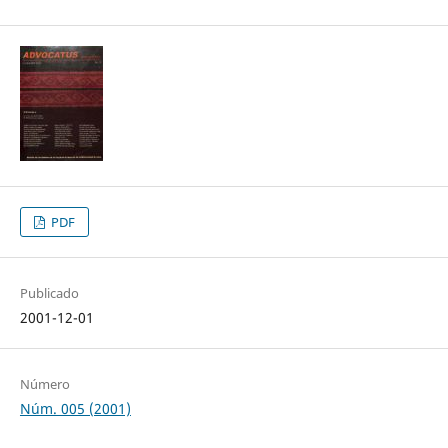
PDF
Publicado
2001-12-01
Número
Núm. 005 (2001)