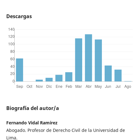
Descargas
Biografía del autor/a
Fernando Vidal Ramírez
Abogado. Profesor de Derecho Civil de la Universidad de
Lima.