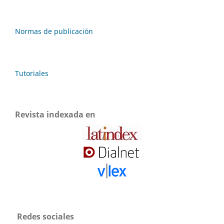
Normas de publicación
Tutoriales
Revista indexada en
Redes sociales