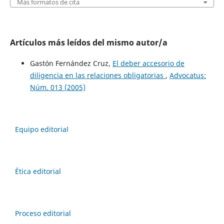
Más formatos de cita
Artículos más leídos del mismo autor/a
Gastón Fernández Cruz,
El deber accesorio de
diligencia en las relaciones obligatorias
,
Advocatus:
Núm. 013 (2005)
Equipo editorial
Ética editorial
Proceso editorial