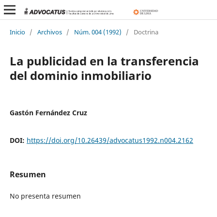
Inicio
/
Archivos
/
Núm. 004 (1992)
/
Doctrina
La publicidad en la transferencia
del dominio inmobiliario
Gastón Fernández Cruz
DOI:
https://doi.org/10.26439/advocatus1992.n004.2162
Resumen
No presenta resumen