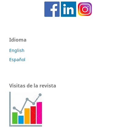
Idioma
English
Español
Visitas de la revista