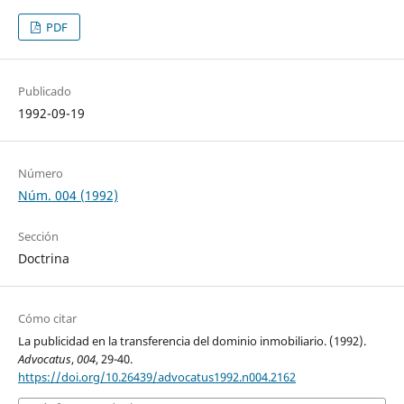
PDF
Publicado
1992-09-19
Número
Núm. 004 (1992)
Sección
Doctrina
Cómo citar
La publicidad en la transferencia del dominio inmobiliario. (1992).
Advocatus
,
004
, 29-40.
https://doi.org/10.26439/advocatus1992.n004.2162