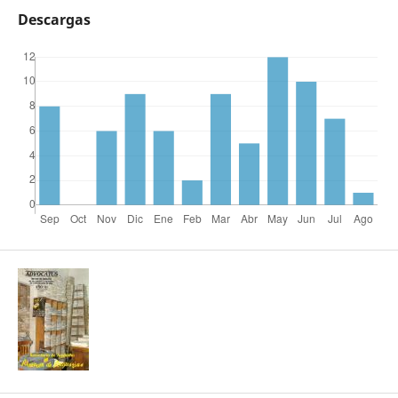
Descargas