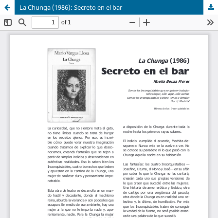
La Chunga (1986): Secreto en el bar