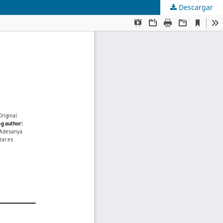
Descargar