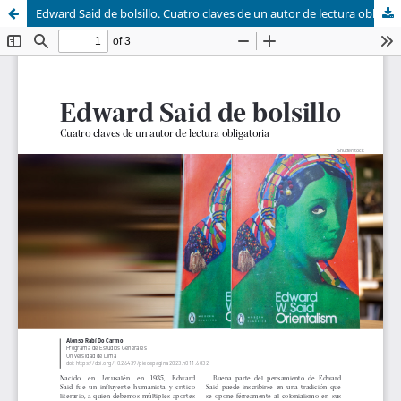
Edward Said de bolsillo. Cuatro claves de un autor de lectura obligatoria.