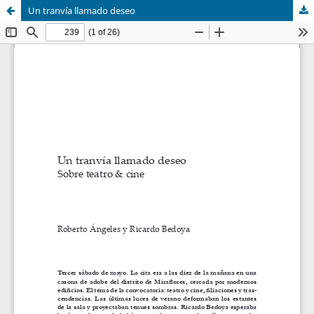
Un tranvía llamado deseo