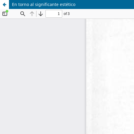
En torno al significante estético