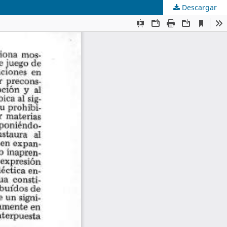
Descargar