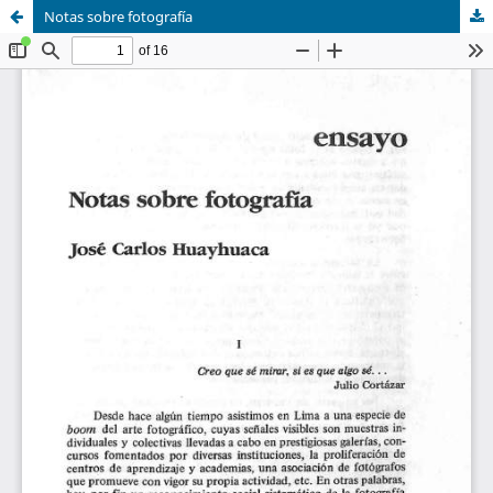
Notas sobre fotografía