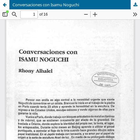
Conversaciones con Isamu Noguchi