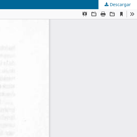
Descargar