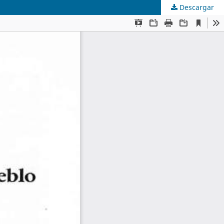
Descargar