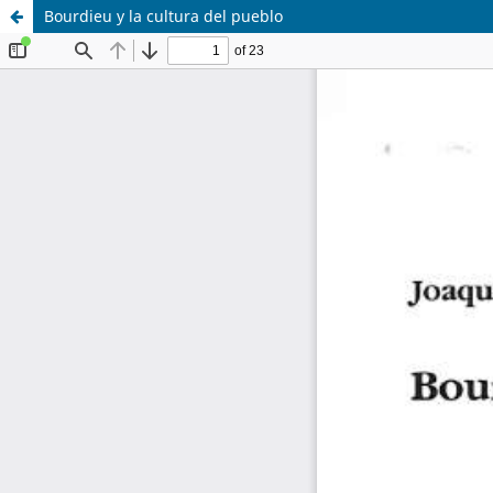
Bourdieu y la cultura del pueblo