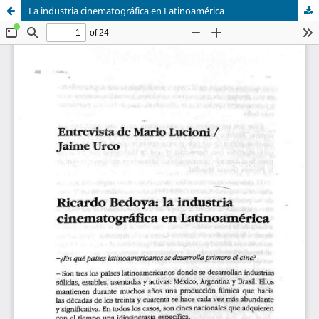
La industria cinematográfica en Latinoamérica