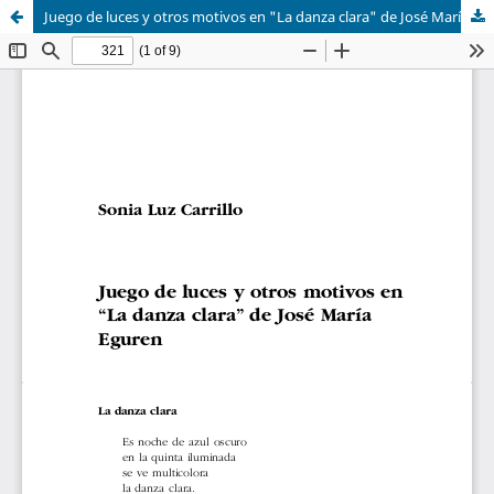
Juego de luces y otros motivos en "La danza clara" de José María Eguren