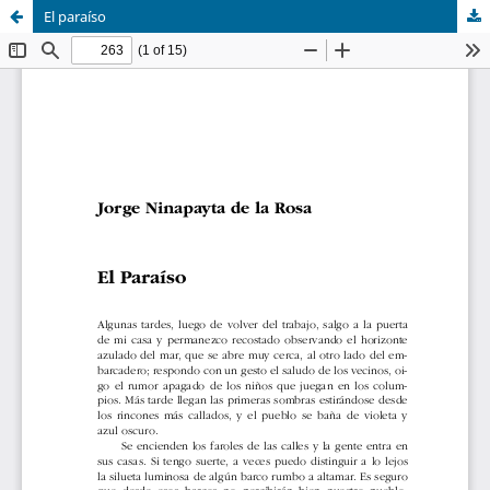
El paraíso