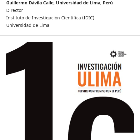
Guillermo Dávila Calle, Universidad de Lima, Perú
Director
Instituto de Investigación Científica (IDIC)
Universidad de Lima