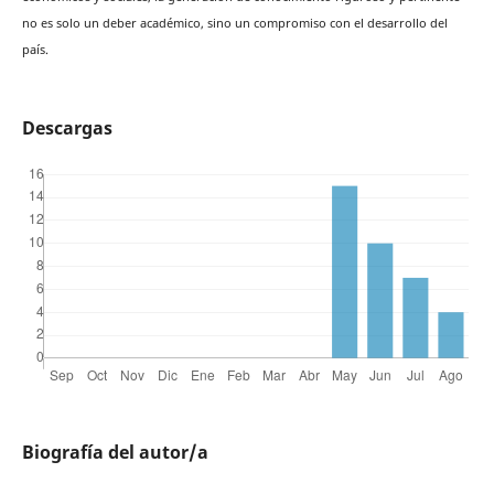
no es solo un deber académico, sino un compromiso con el desarrollo del
país.
Descargas
Biografía del autor/a