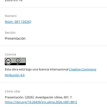
Número
Núm. 001 (2026)
Sección
Presentación
Licencia
Esta obra está bajo una licencia internacional
Creative Commons
Atribución 4.0
.
Cómo citar
Presentación. (2026).
Investigación Ulima
,
001
, 7.
https://doi.org/10.26439/inv.ulima.2026.n001.8812